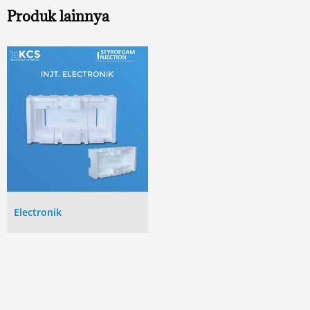
Produk lainnya
Electronik