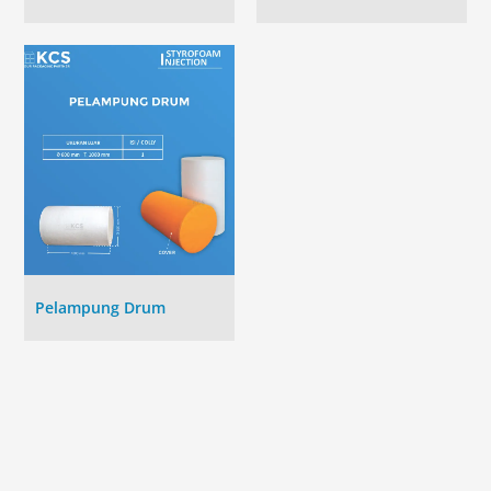
Pelampung Drum