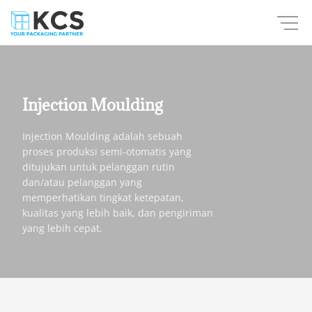
Skip
to
content
Injection Moulding
Injection Moulding adalah sebuah
proses produksi semi-otomatis yang
ditujukan untuk pelanggan rutin
dan/atau pelanggan yang
memperhatikan tingkat ketepatan,
kualitas yang lebih baik, dan pengiriman
yang lebih cepat.