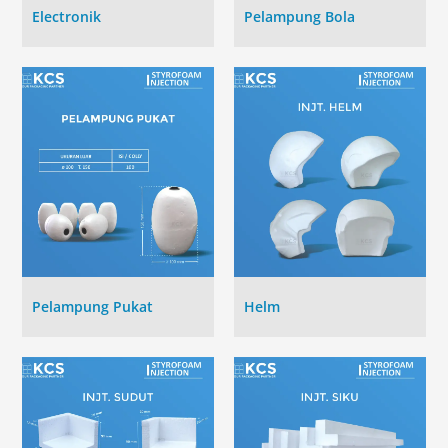
Electronik
Pelampung Bola
Pelampung Pukat
Helm