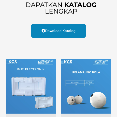
DAPATKAN
KATALOG
LENGKAP
Download Katalog