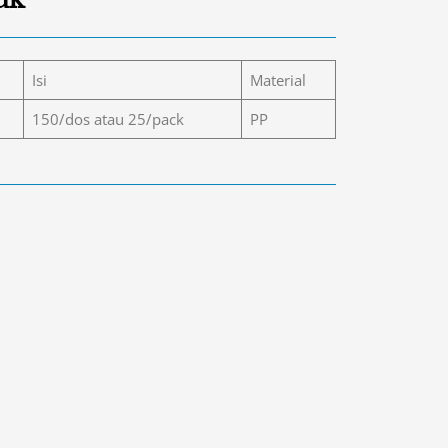
Isi
Material
150/dos atau 25/pack
PP