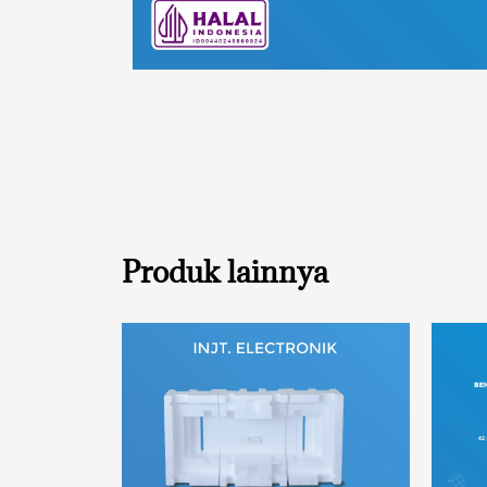
Produk lainnya