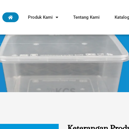
Produk Kami
Tentang Kami
Katalo
Keterangan Prod