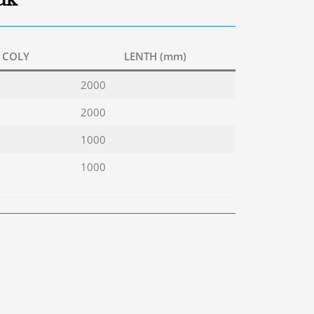
/ COLY
LENTH (mm)
2000
2000
1000
1000