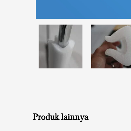
Produk lainnya