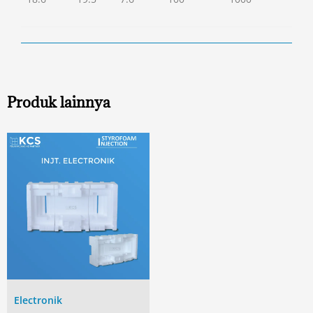
Produk lainnya
Electronik